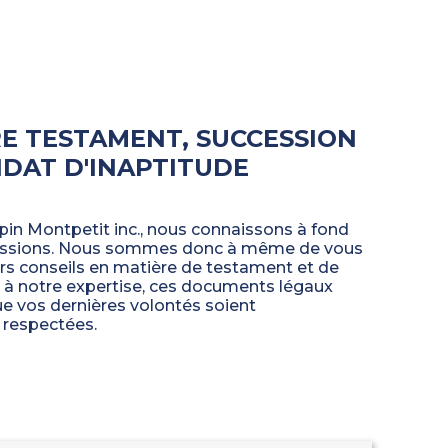
E TESTAMENT, SUCCESSION
DAT D'INAPTITUDE
in Montpetit inc., nous connaissons à fond
cessions. Nous sommes donc à même de vous
eurs conseils en matière de testament et de
 à notre expertise, ces documents légaux
ue vos dernières volontés soient
respectées.