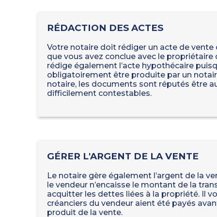
RÉDACTION DES ACTES
Votre notaire doit rédiger un acte de vente
que vous avez conclue avec le propriétaire da
rédige également l’acte hypothécaire puis
obligatoirement être produite par un notai
notaire, les documents sont réputés être a
difficilement contestables.
GÉRER L'ARGENT DE LA VENTE
Le notaire gère également l’argent de la ven
le vendeur n’encaisse le montant de la tran
acquitter les dettes liées à la propriété. Il v
créanciers du vendeur aient été payés avant
produit de la vente.