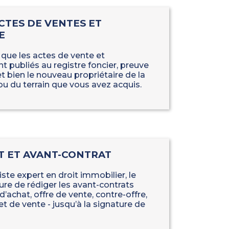
CTES DE VENTES ET
E
 que les actes de vente et
 publiés au registre foncier, preuve
t bien le nouveau propriétaire de la
u du terrain que vous avez acquis.
T ET AVANT-CONTRAT
iste expert en droit immobilier, le
ure de rédiger les avant-contrats
d’achat, offre de vente, contre-offre,
 de vente - jusqu’à la signature de