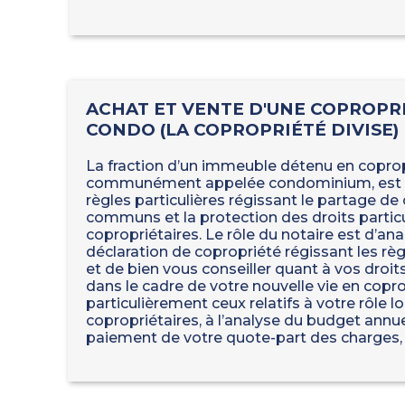
ACHAT ET VENTE D'UNE COPROPRI
CONDO (LA COPROPRIÉTÉ DIVISE)
La fraction d’un immeuble détenu en copropr
communément appelée condominium, est a
règles particulières régissant le partage de
communs et la protection des droits particu
copropriétaires. Le rôle du notaire est d’ana
déclaration de copropriété régissant les règ
et de bien vous conseiller quant à vos droit
dans le cadre de votre nouvelle vie en copro
particulièrement ceux relatifs à votre rôle 
copropriétaires, à l’analyse du budget annu
paiement de votre quote-part des charges, 