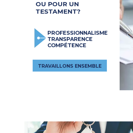
OU POUR UN
TESTAMENT?
PROFESSIONNALISME
TRANSPARENCE
COMPÉTENCE
TRAVAILLONS ENSEMBLE