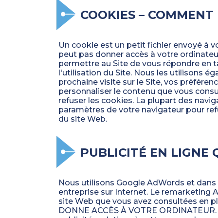
COOKIES – COMMENT 
Un cookie est un petit fichier envoyé à v
peut pas donner accès à votre ordinateur
permettre au Site de vous répondre en t
l'utilisation du Site. Nous les utilisons 
prochaine visite sur le Site, vos préféren
personnaliser le contenu que vous consul
refuser les cookies. La plupart des nav
paramètres de votre navigateur pour ref
du site Web.
PUBLICITÉ EN LIGNE 
Nous utilisons Google AdWords et dans c
entreprise sur Internet. Le remarketing
site Web que vous avez consultées en 
DONNE ACCÈS À VOTRE ORDINATEUR. Le coo