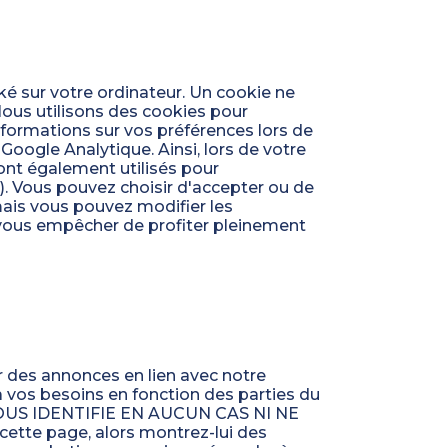
ké sur votre ordinateur. Un cookie ne
Nous utilisons des cookies pour
formations sur vos préférences lors de
 Google Analytique. Ainsi, lors de votre
 sont également utilisés pour
). Vous pouvez choisir d'accepter ou de
ais vous pouvez modifier les
 vous empêcher de profiter pleinement
r des annonces en lien avec notre
 vos besoins en fonction des parties du
E VOUS IDENTIFIE EN AUCUN CAS NI NE
ette page, alors montrez-lui des